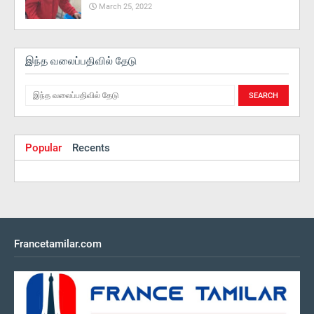
March 25, 2022
இந்த வலைப்பதிவில் தேடு
Popular
Recents
Francetamilar.com