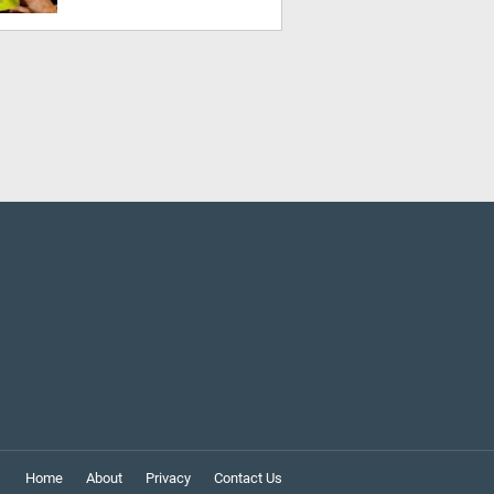
Home
About
Privacy
Contact Us