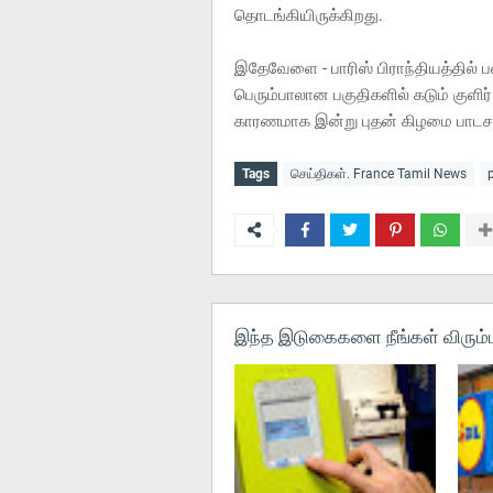
தொடங்கியிருக்கிறது.
இதேவேளை - பாரிஸ் பிராந்தியத்தில் ப
பெரும்பாலான பகுதிகளில் கடும் குளிர்
காரணமாக இன்று புதன் கிழமை பாடசா
Tags
செய்திகள். France Tamil News
இந்த இடுகைகளை நீங்கள் விரும்ப