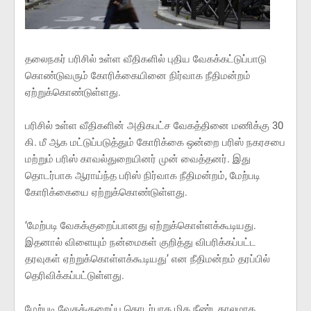
தலைநகர் பரிசில் உள்ள வீதிகளில் புதிய வேகக்கட்டுப்பாடு
கொண்டுவரும் கோரிக்கையினை நிர்வாக நீதிமன்றம்
ஏற்றுக்கொண்டுள்ளது.
பரிசில் உள்ள வீதிகளின் அதிகபட்ச வேகத்தினை மணிக்கு 30
கி. மீ ஆக மட்டுப்படுத்தும் கோரிக்கை ஒன்றை பரிஸ் நகரசபை
மற்றும் பரிஸ் காவல்துறையினர் முன் வைத்தனர். இது
தொடர்பாக ஆராய்ந்த பரிஸ் நிர்வாக நீதிமன்றம், மேற்படி
கோரிக்கையை ஏற்றுக்கொண்டுள்ளது.
‘மேற்படி வேகக்குறைப்பானது ஏற்றுக்கொள்ளக்கூடியது.
இதனால் விளையும் நன்மைகள் குறித்து விபரிக்கப்பட்ட
தரவுகள் ஏற்றுக்கொள்ளக்கூடியது’ என நீதிமன்றம் தரப்பில்
தெரிவிக்கப்பட்டுள்ளது.
மேற்படி வேகக்குறைப்பு தொடர்பாக மிக நீண்டகாலமாக