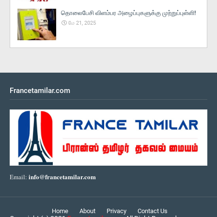
தொலைபேசி விளம்பர அழைப்புகளுக்கு முற்றுப்புள்ளி!
மே 21, 2025
Francetamilar.com
info@francetamilar.com
Email:
Home
About
Privacy
Contact Us