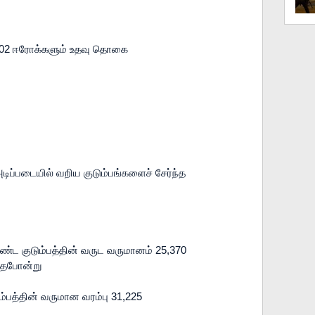
02 ஈரோக்களும் உதவு தொகை

டிப்படையில் வறிய குடும்பங்களைச் சேர்ந்த 
்ட குடும்பத்தின் வருட வருமானம் 25,370 
தேபோன்று

த்தின் வருமான வரம்பு 31,225
