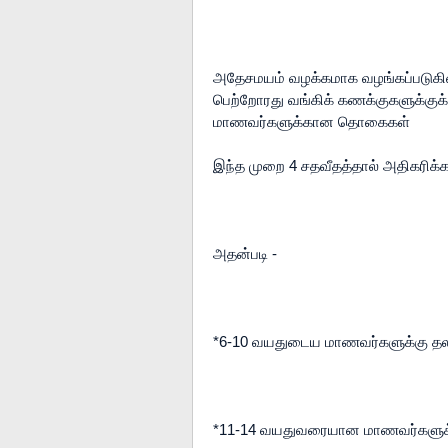
அதேசமயம் வழக்கமாக வழங்கப்படுகின்
பெற்றோரது வங்கிக் கணக்குகளுக்குக
மாணவர்களுக்கான தொகைகள்

இந்த முறை 4 சதவீதத்தால் அதிகரிக்கப
அதன்படி -

*6-10 வயதுடைய மாணவர்களுக்கு தலா
*11-14 வயதுவரையான மாணவர்களுக்கு