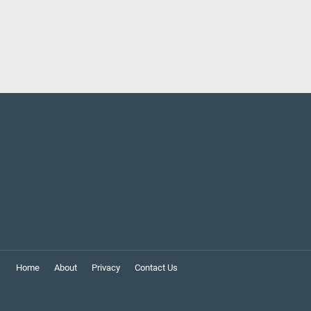
Home
About
Privacy
Contact Us