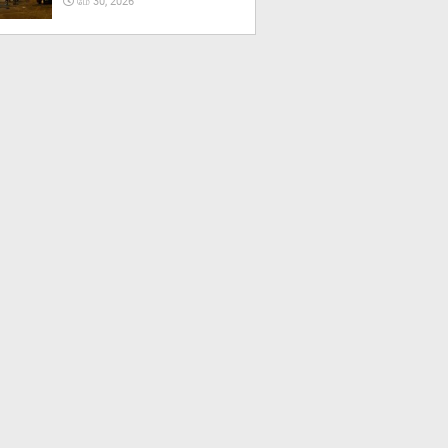
மே 30, 2026