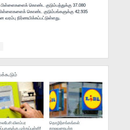
 பிள்ளைகளைக் கொண்ட குடும்பத்துக்கு 37.080 
பிள்ளைகளைக் கொண்ட குடும்பங்களுக்கு 42.935 
 வரம்பு நிர்ணயிக்கப்பட்டுள்ளது.
க்கூடும்
பேசி விளம்பர
தொழிற்சங்கங்கள்
புகளுக்கு முற்றுப்புள்ளி!
காலவரையற்ற