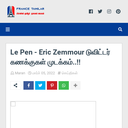
Le Pen - Eric Zemmour டுவிட்டர்
கணக்குகள் முடக்கம்..!!
Maran
மார்ச் 05, 2022
செய்திகள்