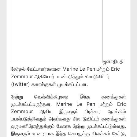
ஜனாதிபதி
தேர்தல் வேட்பாளர்களான Marine Le Pen மற்றும் Eric
Zemmour ஆகியோர் பயன்படுத்தும் சில டுவிட்டர்
(twitter) கணக்குகள் முடக்கப்பட்டன.
நேற்று வெள்ளிக்கிழமை இந்த கணக்குகள்
முடக்கப்பட்டிருந்தன. Marine Le Pen மற்றும் Eric
Zemmour ஆகிய இருவரும் பிரச்சார நோக்கில்
பயன்படுத்திவரும் அவர்களது சில டுவிட்டர் கணக்குகள்
ஒருமணிநேரத்துக்கும் மேலாக நேற்று முடக்கப்பட்டுள்ளது.
இருவரும் உடனடியாக இந்த செயலுக்கு விளக்கம் கேட்டு,