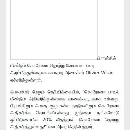
பிரான்சில்
மீண்டும் கொரோனா தொற்று வேகமாக பரவர
ஆரம்பித்துள்ளதாக சுகாதார அமைச்சர் Olivier Véran
எச்சரித்துள்ளார்.
அமைச்சர் மேலும் தெரிவிக்கையில், “கொரோனா பரவல்
மீண்டும் அதிகரித்துள்ளதை காணக்கூடியதாக உள்ளது.
பிரான்சிலும் அதை சூழ உள்ள நாடுகளிலும் கொரோனா
அதிகரிக்க தொடங்கியுள்ளது. முந்தைய நாட்களோடு
ஒப்பிடுகையில் 20% வீதத்தால் கொரோனா தொற்று
அதிகரித்துள்ளது!” என அவர் தெரிவித்தார்.