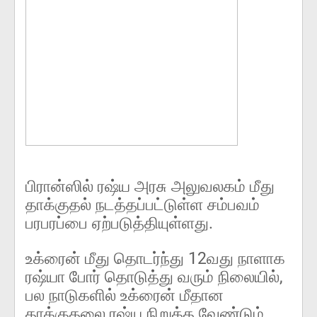
பிரான்ஸில் ரஷ்ய அரசு அலுவலகம் மீது
தாக்குதல் நடத்தப்பட்டுள்ள சம்பவம்
பரபரப்பை ஏற்படுத்தியுள்ளது.
உக்ரைன் மீது தொடர்ந்து 12வது நாளாக
ரஷ்யா போர் தொடுத்து வரும் நிலையில்,
பல நாடுகளில் உக்ரைன் மீதான
தாக்குதலை ரஷ்ய நிறுத்த வேண்டும்