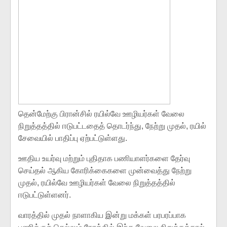
தென்மேற்கு பிரான்சில் ரயில்வே ஊழியர்கள் வேலை
நிறுத்தத்தில் ஈடுபட்டதைத் தொடர்ந்து, நேற்று முதல், ரயில்
சேவையில் பாதிப்பு ஏற்பட்டுள்ளது.
ஊதிய உயர்வு மற்றும் புதிதாக பணியாளர்களை தேர்வு
செய்தல் ஆகிய கோரிக்கைகளை முன்வைத்து நேற்று
முதல், ரயில்வே ஊழியர்கள் வேலை நிறுத்தத்தில்
ஈடுபட்டுள்ளனர்.
வாரத்தில் முதல் நாளாகிய இன்று மக்கள் பரபரப்பாக