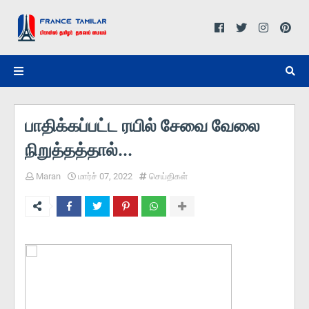
பாதிக்கப்பட்ட ரயில் சேவை வேலை
நிறுத்தத்தால்...
Maran
மார்ச் 07, 2022
செய்திகள்