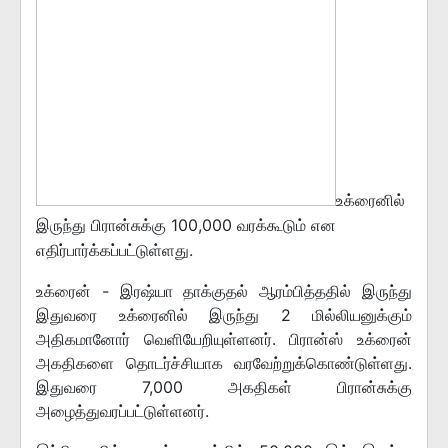
உக்ரைனில்
இருந்து பிரான்சுக்கு 100,000 வரக்கூடும் என
எதிர்பார்க்கப்பட்டுள்ளது.
உக்ரைன் - இரஷ்யா தாக்குதல் ஆரம்பித்ததில் இருந்து
இதுவரை உக்ரைனில் இருந்து 2 மில்லியனுக்கும்
அதிகமானோர் வெளியேறியுள்ளனர். பிரான்ஸ் உக்ரைன்
அகதிகளை தொடர்ச்சியாக வரவேற்றுக்கொண்டுள்ளது.
இதுவரை 7,000 அகதிகள் பிரான்சுக்கு
அழைத்துவரப்பட்டுள்ளனர்.