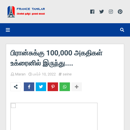
பிரான்சுக்கு 100,000 அகதிகள்
உக்ரைனில் இருந்து....
Maran
மார்ச் 10, 2022
seine