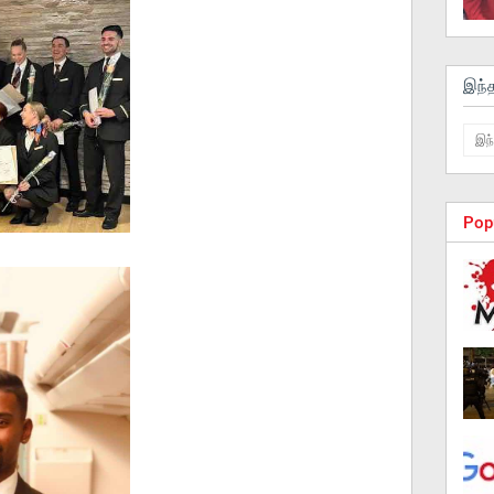
இந்
Pop