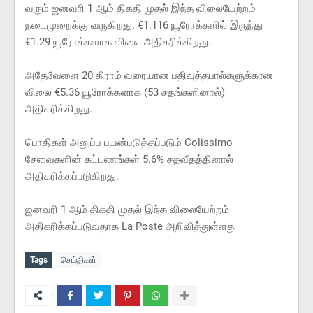
வரும் ஜனவரி 1 ஆம் திகதி முதல் இந்த விலையேற்றம்
நடைமுறைக்கு வருகிறது. €1.116 யூரோக்களில் இருந்து
€1.29 யூரோக்களாக விலை அதிகரிக்கிறது.
அதேவேளை 20 கிராம் வரையான பதிவுத்தபால்களுக்கான
விலை €5.36 யூரோக்களாக (53 சதங்களினால்)
அதிகரிக்கிறது.
பொதிகள் அனுப்ப பயன்படுத்தப்படும் Colissimo
சேவைகளின் கட்டணங்கள் 5.6% சதவீதத்தினால்
அதிகரிக்கப்படுகிறது.
ஜனவரி 1 ஆம் திகதி முதல் இந்த விலையேற்றம்
அதிகரிக்கப்படுவதாக La Poste அறிவித்துள்ளது
Tags
செய்திகள்