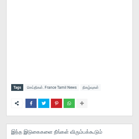
Tags
செய்திகள். France Tamil News
நிகழ்வுகள்
இந்த இடுகைகளை நீங்கள் விரும்பக்கூடும்