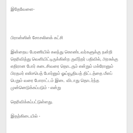
இதேவேளை-
பிரான்ஸின் சோசலிஸக் கட்சி
இன்றைய பேரணியில் கலந்து கொண்டவர்களுக்கு நன்றி
தெரிவித்து வெளியிட்டிருக்கின்ற ருவீற்றர் பதிவில், அரசுக்கு
எதிரான போர் கடைசிவரை தொடரும் என்றும் மக்ரோனும்
பிரதமர் எலிசபெத் போர்னும் ஓய்வூதியத் திட்டத்தை மீளப்
பெறும் வரை போராட்டம் இடை விடாது தொடர்ந்த
முன்னெடுக்கப்படும் - என்று
தெரிவிக்கப்பட்டுள்ளது.
இதற்கிடையில் -