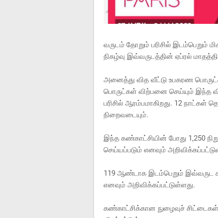
வருடம் தோறும் பரிசில் இடம்பெறும் 
நிகழ்வு இவ்வருடத்தின் ஏப்ரல் மாதத்தி
அனைத்து வித வீட்டு உபகரண பொருட்
பொருட்கள் விற்பனை செய்யும் இந்த வ
பரிசில் ஆரம்பமாகிறது. 12 நாட்கள் த
நிறைவடையும்.
இந்த கண்காட்சியின் போது 1,250 நி
செய்யப்படும் எனவும் அறிவிக்கப்பட்டு
119 ஆண்டாக இடம்பெறும் இவ்வருட கண
எனவும் அறிவிக்கப்பட்டுள்ளது.
கண்காட்சிக்கான நுழைவுச் சிட்டைகள