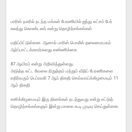
பாரிஸ் நகரில் நடந்த மக்கள் பேரணியில் ஐந்து லட்சம் பேர்
கலந்து கொண்டனர் என்று தொழிற்சங்கங்கள்
மதிப்பிட்டுள்ளன. ஆனால் பாரிஸ் பொலீஸ் தலைமையகம்
ஆர்ப்பாட்டக்காரர்களது எண்ணிக்கை
87 ஆயிரம் என்று அறிவித்துள்ளது.
அடுத்த கட்ட வேலை நிறுத்தம் மற்றும் வீதிப் பேரணிகளை
எதிர்வரும் பெப்ரவரி 7 ஆம் திகதி செவ்வாய்க்கிழமையும் 11
ஆம் திகதி
சனிக்கிழமையும் இரு தினங்கள் நடத்துவது என்று எட்டுத்
தொழிற்சங்கங்களும் இன்று மாலை கூடி முடிவு செய்துள்ளன.