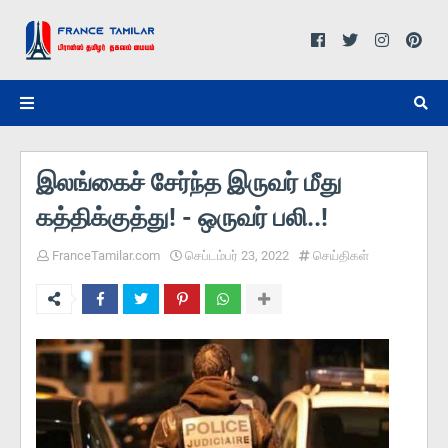
இலங்கைச் சேர்ந்த இருவர் மீது
கத்திக்குத்து! - ஒருவர் பலி..!
FranceTamilar.com
செப்டம்பர் 23, 2022
செய்திகள்