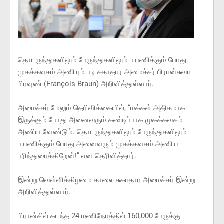
தொடருந்துகளிலும் பேருந்துகளிலும் பயணிக்கும் போது
முகக்கவசம் அணியும் படி சுகாதார அமைச்சர் பிரான்சுவா
பிரவுண் (François Braun) அறிவித்துள்ளார்.
அமைச்சர் மேலும் தெரிவிக்கையில், “மக்கள் அதிகமாக
இருக்கும் போது அனைவரும் கண்டிப்பாக முகக்கவசம்
அணிய வேண்டும். தொடருந்துகளிலும் பேருந்துகளிலும்
பயணிக்கும் போது அனைவரும் முகக்கவசம் அணிய
பரிந்துரைக்கிறேன்!” என தெரிவித்தார்.
இன்று வெள்ளிக்கிழமை காலை சுகாதார அமைச்சர் இன்று
அறிவித்துள்ளார்.
பிரான்சில் கடந்த 24 மணிநேரத்தில் 160,000 பேருக்கு