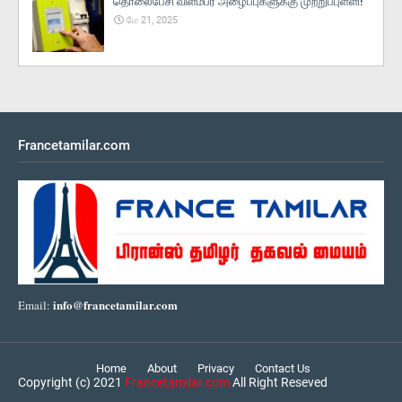
தொலைபேசி விளம்பர அழைப்புகளுக்கு முற்றுப்புள்ளி!
மே 21, 2025
Francetamilar.com
info@francetamilar.com
Email:
Home
About
Privacy
Contact Us
Copyright (c) 2021
Francetamilar.com
All Right Reseved