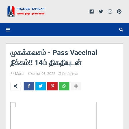
முகக்கவசம் - Pass Vaccinal
நீக்கம்!! 14ம் திகதியுடன்
Maran
மார்ச் 03, 2022
செய்திகள்