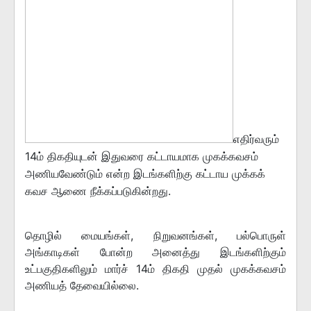
எதிர்வரும்
14ம் திகதியுடன் இதுவரை கட்டாயமாக முகக்கவசம்
அணியவேண்டும் என்ற இடங்களிற்கு கட்டாய முக்கக்
கவச ஆணை நீக்கப்படுகின்றது.
தொழில் மையங்கள், நிறுவனங்கள், பல்பொருள்
அங்காடிகள் போன்ற அனைத்து இடங்களிற்கும்
உட்பகுதிகளிலும் மார்ச் 14ம் திகதி முதல் முகக்கவசம்
அணியத் தேவையில்லை.