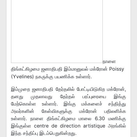
நாளை
திங்கட்கிழமை ஜனாதிபதி இம்மானுவல் மக்ரோன் Poissy
(Yvelines) நகருக்கு பயணிக்க உள்ளார்.
இம்முறை ஜனாதிபதி தேர்தலில் போட்டியிடுகிற மக்ரோன்,
தனது முதலாவது தேர்தல் பரப்புரையை இங்கு
மேற்கொள்ள உள்ளார். இங்கு மக்களைச் சந்தித்து
அவர்களின் கேள்விகளுக்கு மக்ரோன் பதிலளிக்க
உள்ளார். நாளை திங்கட்கிழமை மாலை 6.30 மணிக்கு
இங்குள்ள centre de direction artistique அரங்கில்
இந்த சந்திப்பு இடம்பெறுகின்றது.