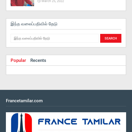
March 25, 2022
இந்த வலைப்பதிவில் தேடு
Popular
Recents
Francetamilar.com