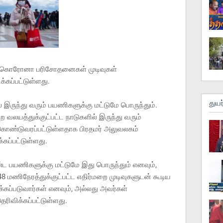
ிகள் கொரோனா பரிசோதனைகள் முடிவுகள்
்கப்பட்டுள்ளது.
துயர
ில் இருந்து வரும் பயணிகளுக்கு மட்டுமே பொருந்தும்.
வலயத்துக்குட்பட்ட நாடுகளில் இருந்து வரும்
கொண்டுவரப்பட்டுள்ளதாக பிரதமர் அலுவலகம்
கப்பட்டுள்ளது.
 பயணிகளுக்கு மட்டுமே இது பொருந்தும் எனவும்,
48 மணிநேரத்துக்குட்பட்ட எதிர்மறை முடிவுகளுடன் கூடிய
கப்படுவார்கள் எனவும், அல்லது அவர்கள்
ெரிவிக்கப்பட்டுள்ளது.