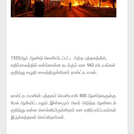
1555ஆம் ஆண்டு வெளியிடப்பட்ட அந்த புத்தகத்தில்,
எதிர்காலத்தில் என்னென்ன நடக்கும் என 942 விடயங்கள்
குறித்து எழுதி வைத்திருக்கிறார் நாஸ்ட்ரடாமஸ்.
நாஸ்ட்ரடாமஸின் புத்தகம் வெளியாகி 400 ஆண்டுகளுக்கு
மேல் ஆகிவிட்டாலும், இன்னமும் அவர் அடுத்த ஆண்டைக்
குறித்து என்ன சொல்லியிருக்கிறார் என எதிர்பார்ப்பவர்கள்
இருக்கத்தான் செய்கிறார்கள்.