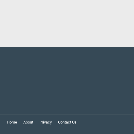
Home
About
Privacy
Contact Us