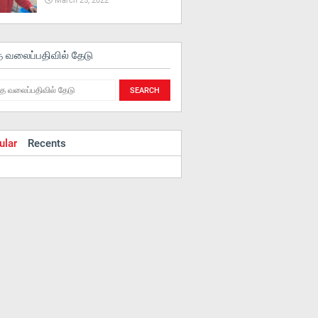
March 25, 2022
த வலைப்பதிவில் தேடு
ular
Recents