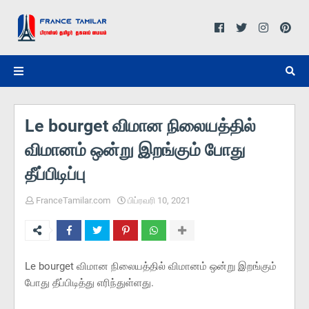
Le bourget விமான நிலையத்தில்
விமானம் ஒன்று இறங்கும் போது
தீப்பிடிப்பு
FranceTamilar.com
பிப்ரவரி 10, 2021
Le bourget விமான நிலையத்தில் விமானம் ஒன்று இறங்கும்
போது தீப்பிடித்து எரிந்துள்ளது.