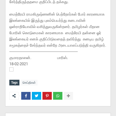
சேர்த்திருந்ததமை குறிப்பிடத் தக்கது.
மைத்ரேயி ராமகிருஷ்ணனின் பெற்றோர்கள் போர் காரணமாக
இலங்கையில் இருந்து புலம்பெயர்ந்து கனடாவின்
ஒன்ராறியோவில் வசித்துவருகின்றனர். தமிழர்கள் மீதான
போரின் கொடுமைகள் காரணமாக மைத்ரேயி தன்னை ஓர்
இலங்கையர் எனக் குறிப்பிடுவதைத் தவிர்த்து கனடிய தமிழ்
சமூகத்தைச் சேர்ந்தவர் என்றே அடையாளப்படுத்தி வருகிறார்.
------------------------------------------------------------------
குமாரதாஸன். பாரிஸ்.
18-02-2021
Tags
செய்திகள்