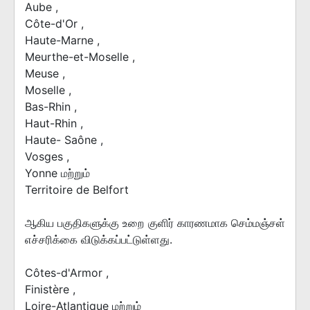
Aube ,
Côte-d'Or ,
Haute-Marne ,
Meurthe-et-Moselle ,
Meuse ,
Moselle ,
Bas-Rhin ,
Haut-Rhin ,
Haute- Saône ,
Vosges ,
Yonne மற்றும்
Territoire de Belfort
ஆகிய பகுதிகளுக்கு உறை குளிர் காரணமாக செம்மஞ்சள்
எச்சரிக்கை விடுக்கப்பட்டுள்ளது.
Côtes-d'Armor ,
Finistère ,
Loire-Atlantique மற்றும்