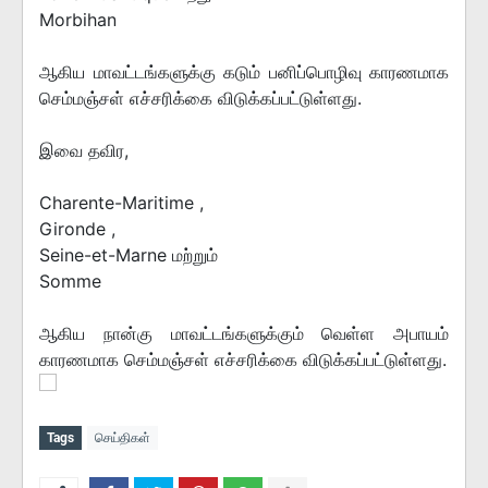
Morbihan
ஆகிய மாவட்டங்களுக்கு கடும் பனிப்பொழிவு காரணமாக
செம்மஞ்சள் எச்சரிக்கை விடுக்கப்பட்டுள்ளது.
இவை தவிர,
Charente-Maritime ,
Gironde ,
Seine-et-Marne மற்றும்
Somme
ஆகிய நான்கு மாவட்டங்களுக்கும் வெள்ள அபாயம்
காரணமாக செம்மஞ்சள் எச்சரிக்கை விடுக்கப்பட்டுள்ளது.
Tags
செய்திகள்