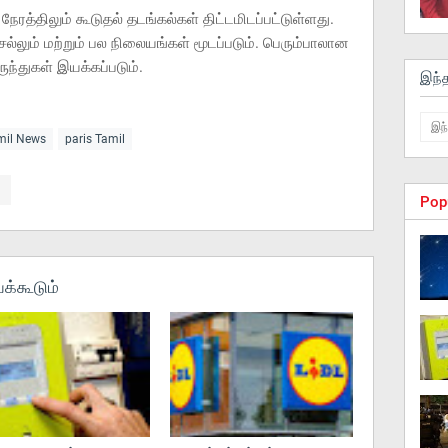
நேரத்திலும் கூடுதல் தடங்கல்கள் திட்டமிடப்பட்டுள்ளது.
ெல்லும் மற்றும் பல நிலையங்கள் மூடப்படும். பெரும்பாலான
ுந்துகள் இயக்கப்படும்.
இந்
amil News
paris Tamil
Pop
க்கூடும்