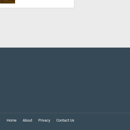
Home
About
Privacy
Contact Us