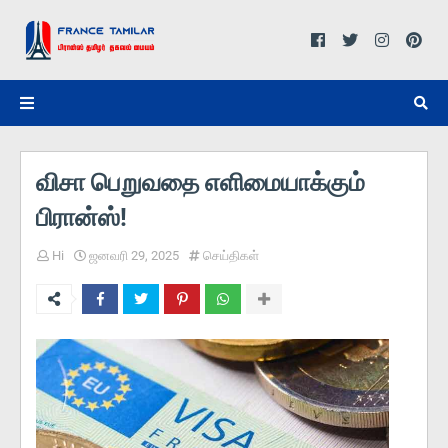
விசா பெறுவதை எளிமையாக்கும்
பிரான்ஸ்!
Hi
ஜனவரி 29, 2025
செய்திகள்