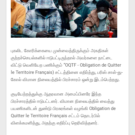
புகலிட கோரிக்கையை முன்வைத்திருக்கும் அகதிகள்
குற்றச்செயல்களில் ஈடுபட்டிருந்தால் அவர்களை நாட்டை
விட்டு வெளியேற பணிக்கும் “OQTF - Obligation de Quitter
le Territoire Français) சட்டத்தினை எதிர்த்து, பரிஸ் சாள்-து-
கோல் விமான நிலையத்தில் பிரச்சாரம் ஒன்று இடம்பெற்றது.
குடியேற்றத்துக்கு ஆதரவான அமைப்பினரே இந்த
பிரச்சாரத்தில் ஈடுபட்டனர். விமான நிலையத்தில் வைத்து
பயணிகளிடன் துண்டு பிரசுரங்கள் வழங்கி Obligation de
Quitter le Territoire Français சட்டம் தொடர்பில்
விளக்கமளித்து, அதற்கு எதிர்ப்பு தெரிவித்தனர்.