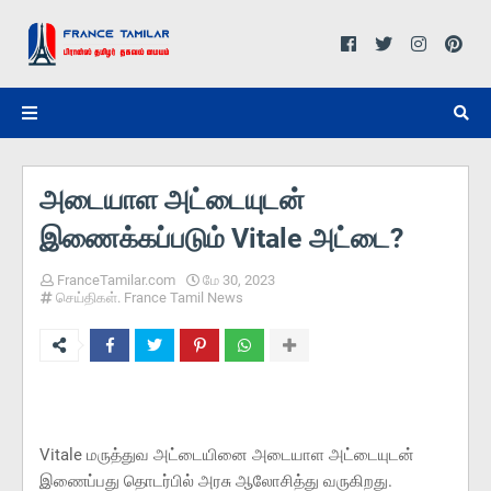
அடையாள அட்டையுடன்
இணைக்கப்படும் Vitale அட்டை?
FranceTamilar.com
மே 30, 2023
செய்திகள். France Tamil News
Vitale மருத்துவ அட்டையினை அடையாள அட்டையுடன்
இணைப்பது தொடர்பில் அரசு ஆலோசித்து வருகிறது.