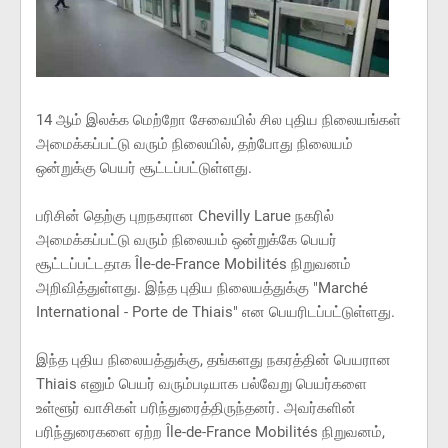
14 ஆம் இலக்க மெற்றோ சேவையில் சில புதிய நிலையங்கள்
அமைக்கப்பட்டு வரும் நிலையில், தற்போது நிலையம்
ஒன்றுக்கு பெயர் சூட்டப்பட்டுள்ளது.
பரிசின் தெற்கு புறநகரான Chevilly Larue நகரில்
அமைக்கப்பட்டு வரும் நிலையம் ஒன்றுக்கே பெயர்
சூட்டப்பட்டதாக Île-de-France Mobilités நிறுவனம்
அறிவித்துள்ளது. இந்த புதிய நிலையத்துக்கு "Marché
International - Porte de Thiais" என பெயரிடப்பட்டுள்ளது.
இந்த புதிய நிலையத்துக்கு, தங்களது நகரத்தின் பெயரான
Thiais எனும் பெயர் வரும்படியாக பல்வேறு பெயர்களை
உள்ளூர் வாசிகள் பரிந்துரைத்திருந்தனர். அவர்களின்
பரிந்துரைகளை ஏற்ற Île-de-France Mobilités நிறுவனம்,