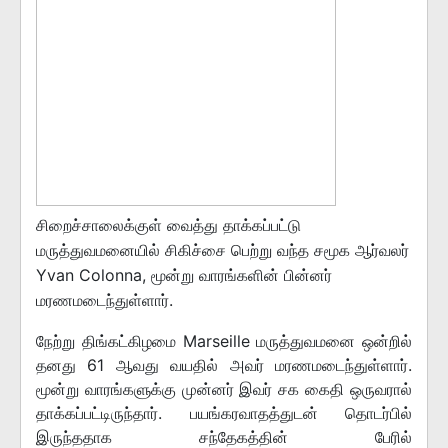
சிறைச்சாலைக்குள் வைத்து தாக்கப்பட்டு
மருத்துவமனையில் சிகிச்சை பெற்று வந்த சமூக ஆர்வலர்
Yvan Colonna, மூன்று வாரங்களின் பின்னர்
மரணமடைந்துள்ளார்.
நேற்று திங்கட்கிழமை Marseille மருத்துவமனை ஒன்றில்
தனது 61 ஆவது வயதில் அவர் மரணமடைந்துள்ளார்.
மூன்று வாரங்களுக்கு முன்னர் இவர் சக கைதி ஒருவரால்
தாக்கப்பட்டிருந்தார். பயங்கரவாதத்துடன் தொடர்பில்
இருந்ததாக சந்தேகத்தின் பேரில்