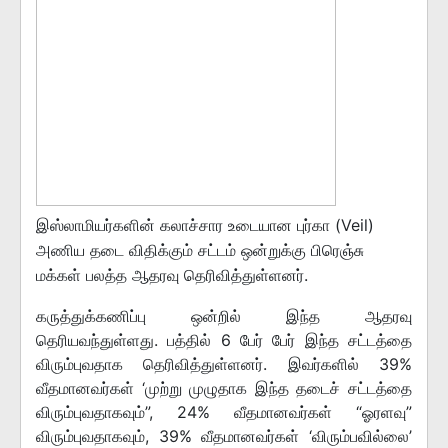
இஸ்லாமியர்களின் கலாச்சார உடையான புர்கா (Veil)
அணிய தடை விதிக்கும் சட்டம் ஒன்றுக்கு பிரெஞ்சு
மக்கள் பலத்த ஆதரவு தெரிவித்துள்ளனர்.
கருத்துக்கணிப்பு ஒன்றில் இந்த ஆதரவு
தெரியவந்துள்ளது. பத்தில் 6 பேர் பேர் இந்த சட்டத்தை
விரும்புவதாக தெரிவித்துள்ளனர். இவர்களில் 39%
வீதமானவர்கள் ‘முற்று முழுதாக இந்த தடைச் சட்டத்தை
விரும்புவதாகவும்”, 24% வீதமானவர்கள் “ஓரளவு”
விரும்புவதாகவும், 39% வீதமானவர்கள் ‘விரும்பவில்லை’