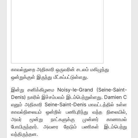
காவல்துறை அதிகாரி ஒருவரின் சடலம் மகிழுந்து
ஒன்றுக்குள் இருந்து மீட்கப்பட்டுள்ளது.
இன்று சனிக்கிழமை Noisy-le-Grand (Seine-Saint-
Denis) நகரில் இச்சம்பவம் இடம்பெற்றுள்ளது. Damien C
எனும் அதிகாரி Seine-Saint-Denis மாவட்டத்தில் உள்ள
காவல்நிலையம் ஒன்றில் பணிபுரிந்து வந்த நிலையில்,
அவர் மூன்று நாட்களுக்கு முன்னர் காணாமல்
போயிருந்தார். அவரை தேடும் பணிகள் இடம்பெற்று
வந்திருந்தன.