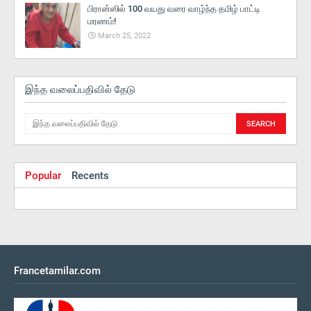
பிரான்ஸில் 100 வயது வரை வாழ்ந்த தமிழ் பாட்டி
மரணம்!
March 25, 2022
இந்த வலைப்பதிவில் தேடு
Popular
Recents
Francetamilar.com