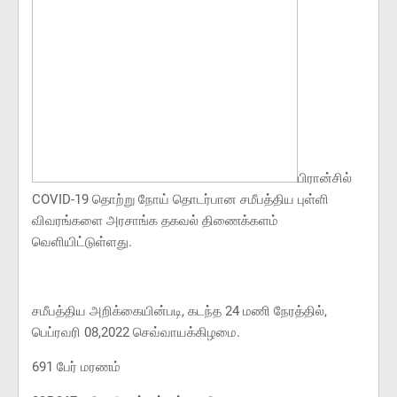
பிரான்சில்
COVID-19 தொற்று நோய் தொடர்பான சமீபத்திய புள்ளி
விவரங்களை அரசாங்க தகவல் திணைக்களம்
வெளியிட்டுள்ளது.
சமீபத்திய அறிக்கையின்படி, கடந்த 24 மணி நேரத்தில்,
பெப்ரவரி 08,2022 செவ்வாயக்கிழமை.
691 பேர் மரணம்