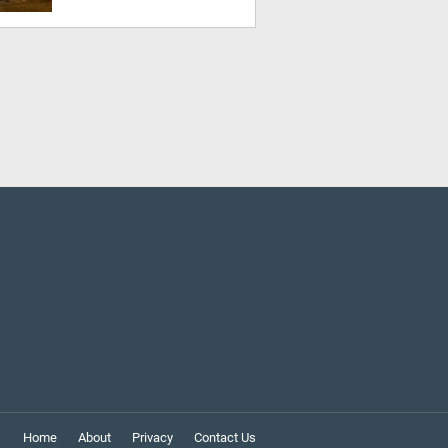
Home
About
Privacy
Contact Us