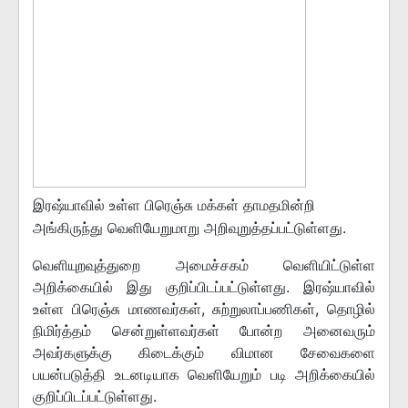
இரஷ்யாவில் உள்ள பிரெஞ்சு மக்கள் தாமதமின்றி
அங்கிருந்து வெளியேறுமாறு அறிவுறுத்தப்பட்டுள்ளது.
வெளியுறவுத்துறை அமைச்சகம் வெளியிட்டுள்ள
அறிக்கையில் இது குறிப்பிடப்பட்டுள்ளது. இரஷ்யாவில்
உள்ள பிரெஞ்சு மாணவர்கள், சுற்றுலாப்பணிகள், தொழில்
நிமிர்த்தம் சென்றுள்ளவர்கள் போன்ற அனைவரும்
அவர்களுக்கு கிடைக்கும் விமான சேவைகளை
பயன்படுத்தி உடனடியாக வெளியேறும் படி அறிக்கையில்
குறிப்பிடப்பட்டுள்ளது.