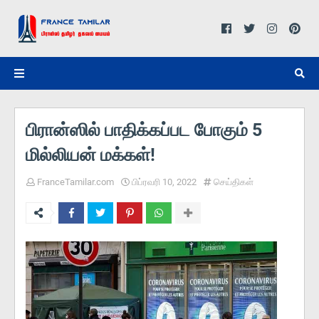
பிரான்ஸில் பாதிக்கப்பட போகும் 5
மில்லியன் மக்கள்!
FranceTamilar.com
பிப்ரவரி 10, 2022
செய்திகள்