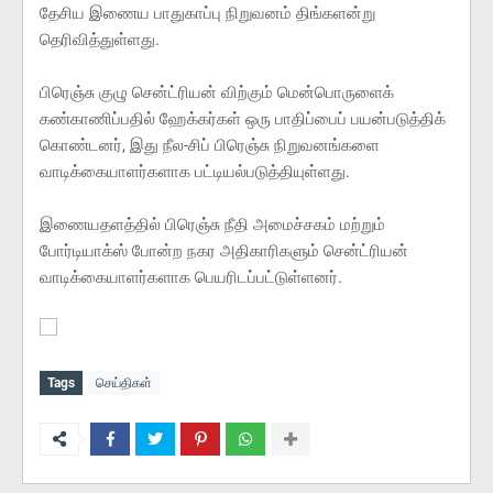
தேசிய இணைய பாதுகாப்பு நிறுவனம் திங்களன்று
தெரிவித்துள்ளது.
பிரெஞ்சு குழு சென்ட்ரியன் விற்கும் மென்பொருளைக்
கண்காணிப்பதில் ஹேக்கர்கள் ஒரு பாதிப்பைப் பயன்படுத்திக்
கொண்டனர், இது நீல-சிப் பிரெஞ்சு நிறுவனங்களை
வாடிக்கையாளர்களாக பட்டியல்படுத்தியுள்ளது.
இணையதளத்தில் பிரெஞ்சு நீதி அமைச்சகம் மற்றும்
போர்டியாக்ஸ் போன்ற நகர அதிகாரிகளும் சென்ட்ரியன்
வாடிக்கையாளர்களாக பெயரிடப்பட்டுள்ளனர்.
Tags
செய்திகள்