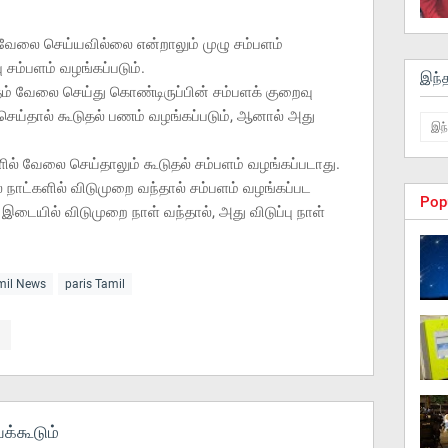
; வேலை செய்யவில்லை என்றாலும் முழு சம்பளம்
ு சம்பளம் வழங்கப்படும்.
இந்
ாதம் வேலை செய்து கொண்டிருப்பின் சம்பளக் குறைவு
 செய்தால் கூடுதல் பணம் வழங்கப்படும், ஆனால் அது
ாளில் வேலை செய்தாலும் கூடுதல் சம்பளம் வழங்கப்படாது.
நாட்களில் விடுமுறை வந்தால் சம்பளம் வழங்கப்பட
Pop
ு இடையில் விடுமுறை நாள் வந்தால், அது விடுப்பு நாள்
amil News
paris Tamil
க்கூடும்