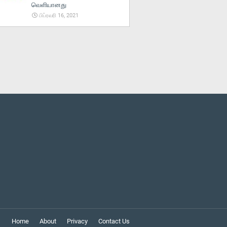
வெளியானது
பிப்ரவரி 16, 2021
Home
About
Privacy
Contact Us