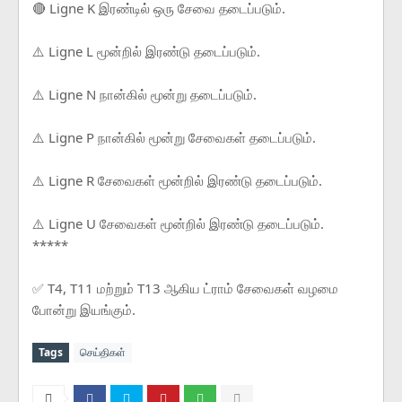
🔴 Ligne K இரண்டில் ஒரு சேவை தடைப்படும்.
⚠️ Ligne L மூன்றில் இரண்டு தடைப்படும்.
⚠️ Ligne N நான்கில் மூன்று தடைப்படும்.
⚠️ Ligne P நான்கில் மூன்று சேவைகள் தடைப்படும்.
⚠️ Ligne R சேவைகள் மூன்றில் இரண்டு தடைப்படும்.
⚠️ Ligne U சேவைகள் மூன்றில் இரண்டு தடைப்படும்.
*****
✅ T4, T11 மற்றும் T13 ஆகிய ட்ராம் சேவைகள் வழமை
போன்று இயங்கும்.
Tags
செய்திகள்