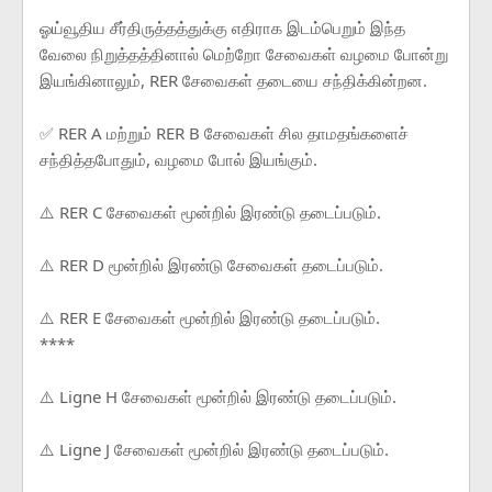
ஓய்வூதிய சீர்திருத்தத்துக்கு எதிராக இடம்பெறும் இந்த
வேலை நிறுத்தத்தினால் மெற்றோ சேவைகள் வழமை போன்று
இயங்கினாலும், RER சேவைகள் தடையை சந்திக்கின்றன.
✅ RER A மற்றும் RER B சேவைகள் சில தாமதங்களைச்
சந்தித்தபோதும், வழமை போல் இயங்கும்.
⚠️ RER C சேவைகள் மூன்றில் இரண்டு தடைப்படும்.
⚠️ RER D மூன்றில் இரண்டு சேவைகள் தடைப்படும்.
⚠️ RER E சேவைகள் மூன்றில் இரண்டு தடைப்படும்.
****
⚠️ Ligne H சேவைகள் மூன்றில் இரண்டு தடைப்படும்.
⚠️ Ligne J சேவைகள் மூன்றில் இரண்டு தடைப்படும்.