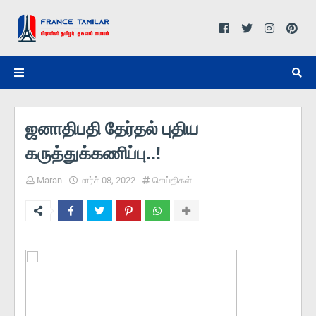
ஜனாதிபதி தேர்தல் புதிய
கருத்துக்கணிப்பு..!
Maran
மார்ச் 08, 2022
செய்திகள்