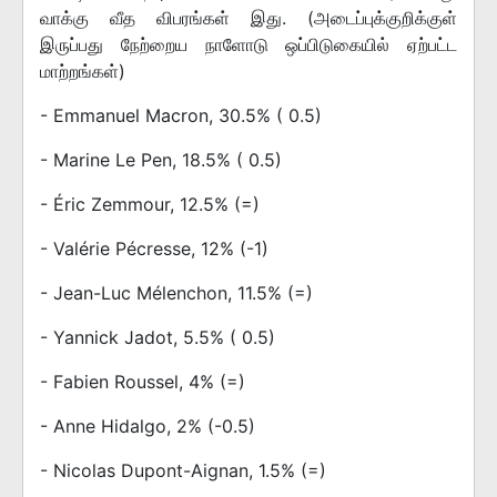
வாக்கு வீத விபரங்கள் இது. (அடைப்புக்குறிக்குள்
இருப்பது நேற்றைய நாளோடு ஒப்பிடுகையில் ஏற்பட்ட
மாற்றங்கள்)
- Emmanuel Macron, 30.5% ( 0.5)
- Marine Le Pen, 18.5% ( 0.5)
- Éric Zemmour, 12.5% (=)
- Valérie Pécresse, 12% (-1)
- Jean-Luc Mélenchon, 11.5% (=)
- Yannick Jadot, 5.5% ( 0.5)
- Fabien Roussel, 4% (=)
- Anne Hidalgo, 2% (-0.5)
- Nicolas Dupont-Aignan, 1.5% (=)