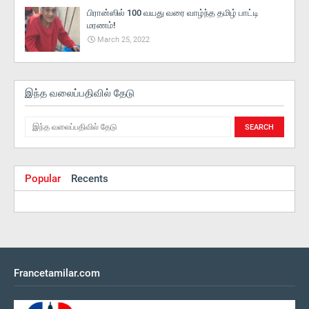
பிரான்ஸில் 100 வயது வரை வாழ்ந்த தமிழ் பாட்டி
மரணம்!
March 25, 2022
இந்த வலைப்பதிவில் தேடு
Popular
Recents
Francetamilar.com