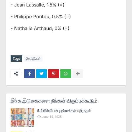
- Jean Lassalle, 1.5% (=)
- Philippe Poutou, 0.5% (=)
- Nathalie Arthaud, 0% (=)
Tags
செய்திகள்
இந்த இடுகைகளை நீங்கள் விரும்பக்கூடும்
5.2 மில்லியன் யூரோக்கள் பறிமுதல்
June 14, 2025