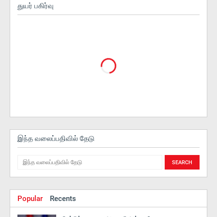
துயர் பகிர்வு
இந்த வலைப்பதிவில் தேடு
Popular
Recents