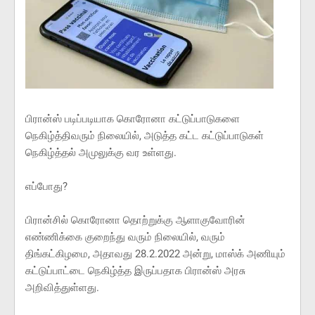
பிரான்ஸ் படிப்படியாக கொரோனா கட்டுப்பாடுகளை
நெகிழ்த்திவரும் நிலையில், அடுத்த கட்ட கட்டுப்பாடுகள்
நெகிழ்த்தல் அமுலுக்கு வர உள்ளது.
எப்போது?
பிரான்சில் கொரோனா தொற்றுக்கு ஆளாகுவோரின்
எண்ணிக்கை குறைந்து வரும் நிலையில், வரும்
திங்கட்கிழமை, அதாவது 28.2.2022 அன்று, மாஸ்க் அணியும்
கட்டுப்பாட்டை நெகிழ்த்த இருப்பதாக பிரான்ஸ் அரசு
அறிவித்துள்ளது.