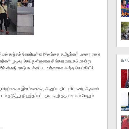
யல் தஞ்சம் கோரியுள்ள இலங்கை தமிழர்கள் பலரை நாடு
துயர
ிகாரிகள் முடிவு செய்துள்ளதாக சிங்கள ஊடகமொன்று
5ம் திகதி நாடு கடத்தப்பட உள்ளதாக அந்த செய்தியில்
தமிழர்களை இலங்கைக்கு அனுப்ப திட்டமிட்டனர், ஆனால்
ம் தடுத்து நிறுத்தப்பட்டதாக குறித்த ஊடகம் மேலும்