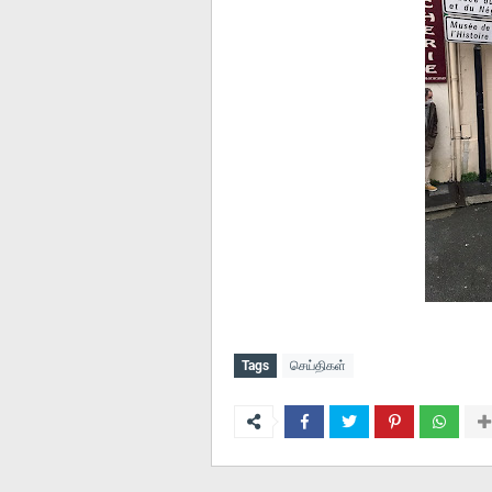
Tags
செய்திகள்