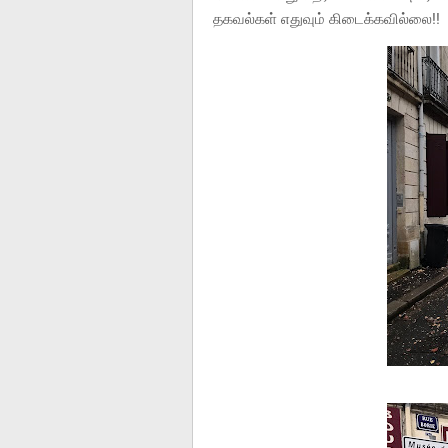
தகவல்கள் எதுவும் கிடைக்கவில்லை!!