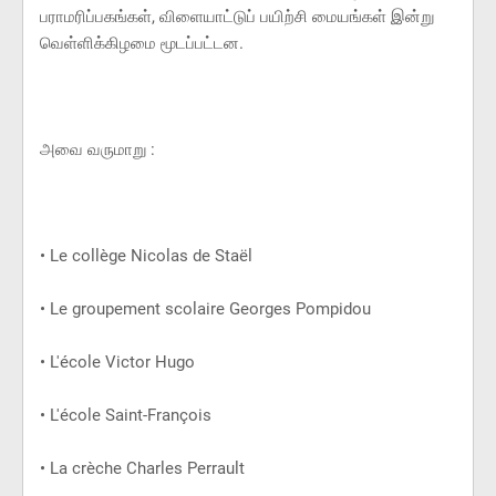
பராமரிப்பகங்கள், விளையாட்டுப் பயிற்சி மையங்கள் இன்று
வெள்ளிக்கிழமை மூடப்பட்டன.
அவை வருமாறு :
• Le collège Nicolas de Staël
• Le groupement scolaire Georges Pompidou
• L'école Victor Hugo
• L'école Saint-François
• La crèche Charles Perrault