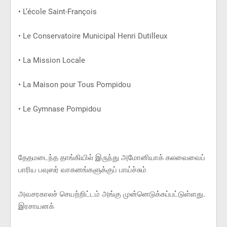
• L’école Saint-François
• Le Conservatoire Municipal Henri Dutilleux
• La Mission Locale
• La Maison pour Tous Pompidou
• Le Gymnase Pompidou
தேதமடைந்த தாங்கியில் இருந்து அமோனியாக் கலவைவைப்
பாரிய பவுஸர் வாகனங்களுக்குப் பாய்ச்சும்
அவசரகாலச் செயற்றிட்டம் அங்கு முன்னெடுக்கப்பட்டுள்ளது.
இரசாயனக்